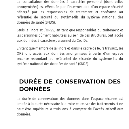
La consultation des données à caractère personnel (dont celles
anonymisées) est effectuée par l’intermédiaire d’un espace sécurisé
hébergé par les responsables de traitement et conforme au
référentiel de sécurité du système-fils du système national des
données de santé (SNDS).
Seuls la Fnors et l’OR2S, en tant que responsables du traitement et
les personnes dûment habilitées au sein de ces structures, ont accès
aux données à caractère personnel du CépiDc.
En tant que membre de la Fnors et dans le cadre de leurs travaux, les
ORS ont accès aux données anonymisées à partir d’un espace
sécurisé répondant au référentiel de sécurité du système-fils du
système national des données de santé (SNDS).
DURÉE DE CONSERVATION DES
DONNÉES
La durée de conservation des données dans l’espace sécurisé est
limitée à la durée nécessaire à la mise en œuvre des traitements et ne
peut être supérieure à trois ans à compter de l’accès effectif aux
données.