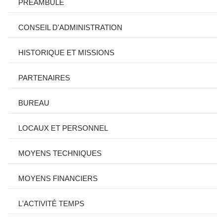
PRÉAMBULE
CONSEIL D'ADMINISTRATION
HISTORIQUE ET MISSIONS
PARTENAIRES
BUREAU
LOCAUX ET PERSONNEL
MOYENS TECHNIQUES
MOYENS FINANCIERS
L'ACTIVITÉ TEMPS