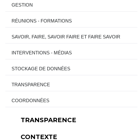
GESTION
RÉUNIONS - FORMATIONS
SAVOIR, FAIRE, SAVOIR FAIRE ET FAIRE SAVOIR
INTERVENTIONS - MÉDIAS
STOCKAGE DE DONNÉES
TRANSPARENCE
COORDONNÉES
TRANSPARENCE
CONTEXTE