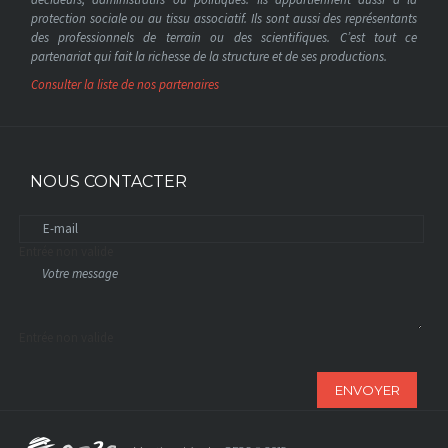
protection sociale ou au tissu associatif. Ils sont aussi des représentants
des professionnels de terrain ou des scientifiques. C’est tout ce
partenariat qui fait la richesse de la structure et de ses productions.
Consulter la liste de nos partenaires
NOUS CONTACTER
Entrée non valide
Entrée non valide
ENVOYER