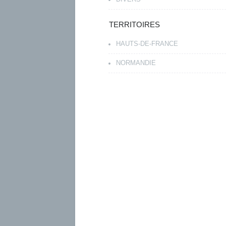
TERRITOIRES
HAUTS-DE-FRANCE
NORMANDIE