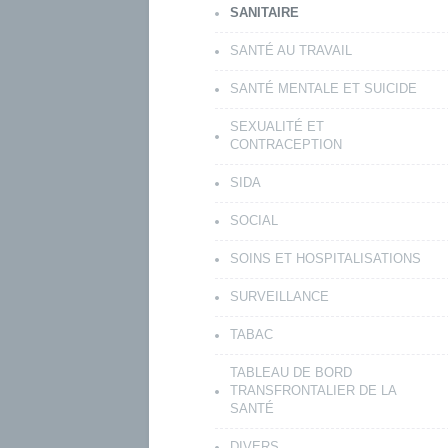
SANITAIRE
SANTÉ AU TRAVAIL
SANTÉ MENTALE ET SUICIDE
SEXUALITÉ ET
CONTRACEPTION
SIDA
SOCIAL
SOINS ET HOSPITALISATIONS
SURVEILLANCE
TABAC
TABLEAU DE BORD
TRANSFRONTALIER DE LA
SANTÉ
DIVERS