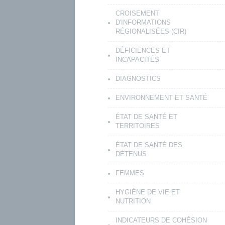
CROISEMENT
D'INFORMATIONS
RÉGIONALISÉES (CIR)
DÉFICIENCES ET
INCAPACITÉS
DIAGNOSTICS
ENVIRONNEMENT ET SANTÉ
ÉTAT DE SANTÉ ET
TERRITOIRES
ÉTAT DE SANTÉ DES
DÉTENUS
FEMMES
HYGIÈNE DE VIE ET
NUTRITION
INDICATEURS DE COHÉSION