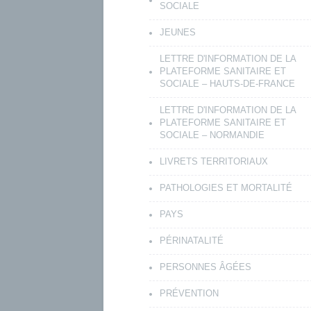
SOCIALE
JEUNES
LETTRE D'INFORMATION DE LA
PLATEFORME SANITAIRE ET
SOCIALE – HAUTS-DE-FRANCE
LETTRE D'INFORMATION DE LA
PLATEFORME SANITAIRE ET
SOCIALE – NORMANDIE
LIVRETS TERRITORIAUX
PATHOLOGIES ET MORTALITÉ
PAYS
PÉRINATALITÉ
PERSONNES ÂGÉES
PRÉVENTION