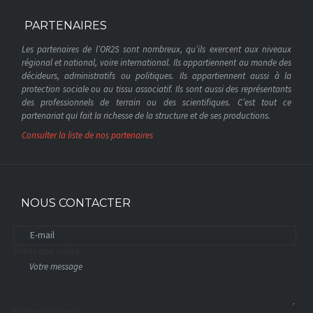
PARTENAIRES
Les partenaires de l’OR2S sont nombreux, qu’ils exercent aux niveaux
régional et national, voire international. Ils appartiennent au monde des
décideurs, administratifs ou politiques. Ils appartiennent aussi à la
protection sociale ou au tissu associatif. Ils sont aussi des représentants
des professionnels de terrain ou des scientifiques. C’est tout ce
partenariat qui fait la richesse de la structure et de ses productions.
Consulter la liste de nos partenaires
NOUS CONTACTER
Entrée non valide
Entrée non valide