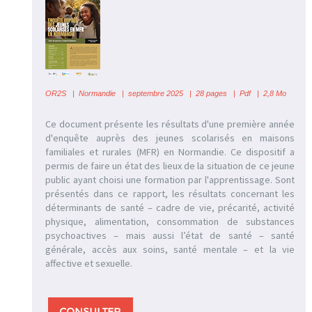
OR2S
|
Normandie | septembre 2025 | 28 pages | Pdf | 2,8 Mo
Ce document présente les résultats d'une première année
d'enquête auprès des jeunes scolarisés en maisons
familiales et rurales (MFR) en Normandie. Ce dispositif a
permis de faire un état des lieux de la situation de ce jeune
public ayant choisi une formation par l'apprentissage. Sont
présentés dans ce rapport, les résultats concernant les
déterminants de santé – cadre de vie, précarité, activité
physique, alimentation, consommation de substances
psychoactives – mais aussi l’état de santé – santé
générale, accès aux soins, santé mentale – et la vie
affective et sexuelle.