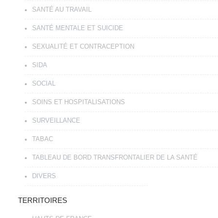
SANTÉ AU TRAVAIL
SANTÉ MENTALE ET SUICIDE
SEXUALITÉ ET CONTRACEPTION
SIDA
SOCIAL
SOINS ET HOSPITALISATIONS
SURVEILLANCE
TABAC
TABLEAU DE BORD TRANSFRONTALIER DE LA SANTÉ
DIVERS
TERRITOIRES