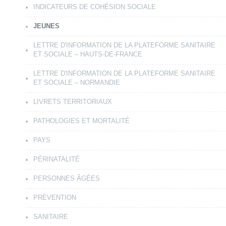
INDICATEURS DE COHÉSION SOCIALE
JEUNES
LETTRE D'INFORMATION DE LA PLATEFORME SANITAIRE
ET SOCIALE – HAUTS-DE-FRANCE
LETTRE D'INFORMATION DE LA PLATEFORME SANITAIRE
ET SOCIALE – NORMANDIE
LIVRETS TERRITORIAUX
PATHOLOGIES ET MORTALITÉ
PAYS
PÉRINATALITÉ
PERSONNES ÂGÉES
PRÉVENTION
SANITAIRE