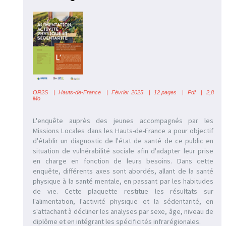
OR2S
|
Hauts-de-France
| Février 2025 | 12 pages | Pdf | 2,8
Mo
L'enquête auprès des jeunes accompagnés par les
Missions Locales dans les Hauts-de-France a pour objectif
d'établir un diagnostic de l'état de santé de ce public en
situation de vulnérabilité sociale afin d'adapter leur prise
en charge en fonction de leurs besoins. Dans cette
enquête, différents axes sont abordés, allant de la santé
physique à la santé mentale, en passant par les habitudes
de vie. Cette plaquette restitue les résultats sur
l'alimentation, l'activité physique et la sédentarité, en
s'attachant à décliner les analyses par sexe, âge, niveau de
diplôme et en intégrant les spécificités infrarégionales.