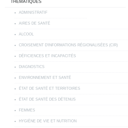
THÉMATIQUES
ADMINISTRATIF
AIRES DE SANTÉ
ALCOOL
CROISEMENT D'INFORMATIONS RÉGIONALISÉES (CIR)
DÉFICIENCES ET INCAPACITÉS
DIAGNOSTICS
ENVIRONNEMENT ET SANTÉ
ÉTAT DE SANTÉ ET TERRITOIRES
ÉTAT DE SANTÉ DES DÉTENUS
FEMMES
HYGIÈNE DE VIE ET NUTRITION