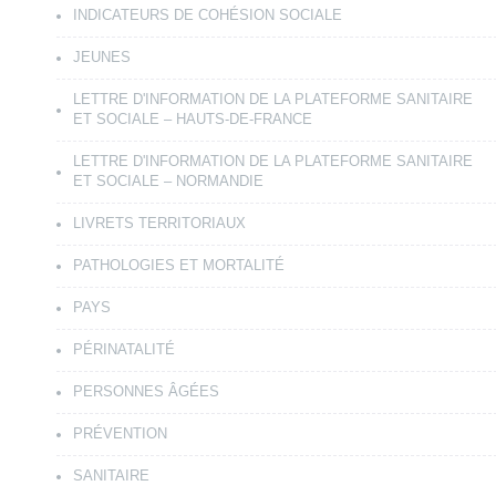
INDICATEURS DE COHÉSION SOCIALE
JEUNES
LETTRE D'INFORMATION DE LA PLATEFORME SANITAIRE
ET SOCIALE – HAUTS-DE-FRANCE
LETTRE D'INFORMATION DE LA PLATEFORME SANITAIRE
ET SOCIALE – NORMANDIE
LIVRETS TERRITORIAUX
PATHOLOGIES ET MORTALITÉ
PAYS
PÉRINATALITÉ
PERSONNES ÂGÉES
PRÉVENTION
SANITAIRE