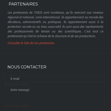
PARTENAIRES
Les partenaires de l’OR2S sont nombreux, qu’ils exercent aux niveaux
régional et national, voire international. Ils appartiennent au monde des
décideurs, administratifs ou politiques. Ils appartiennent aussi à la
protection sociale ou au tissu associatif. Ils sont aussi des représentants
des professionnels de terrain ou des scientifiques. C’est tout ce
partenariat qui fait la richesse de la structure et de ses productions.
Consulter la liste de nos partenaires
NOUS CONTACTER
Entrée non valide
Entrée non valide