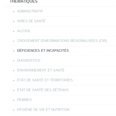
THÉMATIQUES
ADMINISTRATIF
AIRES DE SANTÉ
ALCOOL
CROISEMENT D'INFORMATIONS RÉGIONALISÉES (CIR)
DÉFICIENCES ET INCAPACITÉS
DIAGNOSTICS
ENVIRONNEMENT ET SANTÉ
ÉTAT DE SANTÉ ET TERRITOIRES
ÉTAT DE SANTÉ DES DÉTENUS
FEMMES
HYGIÈNE DE VIE ET NUTRITION