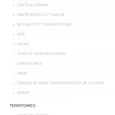
SANTÉ AU TRAVAIL
SANTÉ MENTALE ET SUICIDE
SEXUALITÉ ET CONTRACEPTION
SIDA
SOCIAL
SOINS ET HOSPITALISATIONS
SURVEILLANCE
TABAC
TABLEAU DE BORD TRANSFRONTALIER DE LA SANTÉ
DIVERS
TERRITOIRES