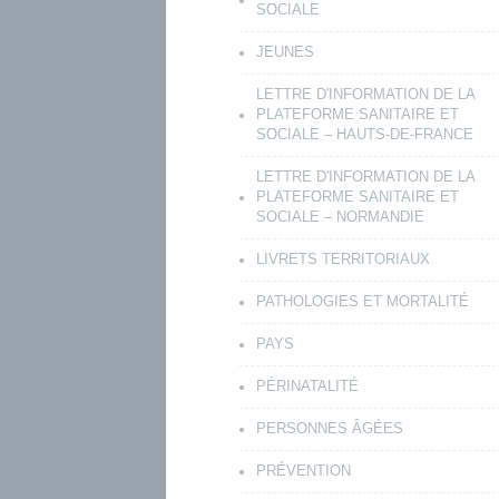
SOCIALE
JEUNES
LETTRE D'INFORMATION DE LA
PLATEFORME SANITAIRE ET
SOCIALE – HAUTS-DE-FRANCE
LETTRE D'INFORMATION DE LA
PLATEFORME SANITAIRE ET
SOCIALE – NORMANDIE
LIVRETS TERRITORIAUX
PATHOLOGIES ET MORTALITÉ
PAYS
PÉRINATALITÉ
PERSONNES ÂGÉES
PRÉVENTION