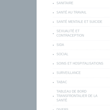
SANITAIRE
SANTÉ AU TRAVAIL
SANTÉ MENTALE ET SUICIDE
SEXUALITÉ ET
CONTRACEPTION
SIDA
SOCIAL
SOINS ET HOSPITALISATIONS
SURVEILLANCE
TABAC
TABLEAU DE BORD
TRANSFRONTALIER DE LA
SANTÉ
DIVERS