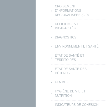
CROISEMENT
D'INFORMATIONS
RÉGIONALISÉES (CIR)
DÉFICIENCES ET
INCAPACITÉS
DIAGNOSTICS
ENVIRONNEMENT ET SANTÉ
ÉTAT DE SANTÉ ET
TERRITOIRES
ÉTAT DE SANTÉ DES
DÉTENUS
FEMMES
HYGIÈNE DE VIE ET
NUTRITION
INDICATEURS DE COHÉSION