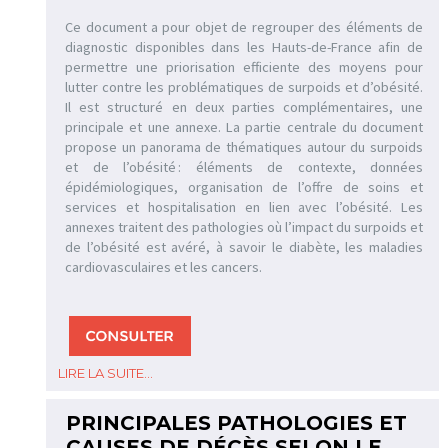
Ce document a pour objet de regrouper des éléments de
diagnostic disponibles dans les Hauts-de-France afin de
permettre une priorisation efficiente des moyens pour
lutter contre les problématiques de surpoids et d’obésité.
Il est structuré en deux parties complémentaires, une
principale et une annexe. La partie centrale du document
propose un panorama de thématiques autour du surpoids
et de l’obésité : éléments de contexte, données
épidémiologiques, organisation de l’offre de soins et
services et hospitalisation en lien avec l’obésité. Les
annexes traitent des pathologies où l’impact du surpoids et
de l’obésité est avéré, à savoir le diabète, les maladies
cardiovasculaires et les cancers.
LIRE LA SUITE...
PRINCIPALES PATHOLOGIES ET
CAUSES DE DÉCÈS SELON LE