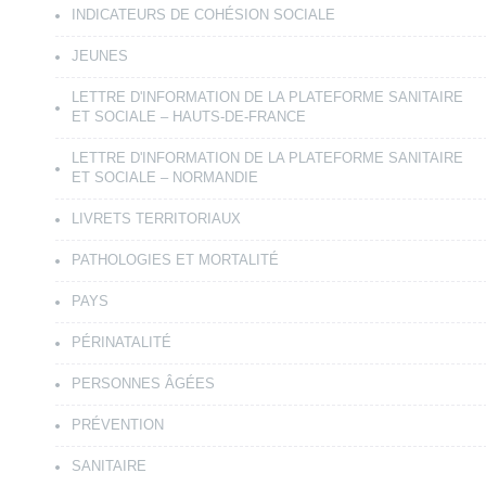
INDICATEURS DE COHÉSION SOCIALE
JEUNES
LETTRE D'INFORMATION DE LA PLATEFORME SANITAIRE
ET SOCIALE – HAUTS-DE-FRANCE
LETTRE D'INFORMATION DE LA PLATEFORME SANITAIRE
ET SOCIALE – NORMANDIE
LIVRETS TERRITORIAUX
PATHOLOGIES ET MORTALITÉ
PAYS
PÉRINATALITÉ
PERSONNES ÂGÉES
PRÉVENTION
SANITAIRE