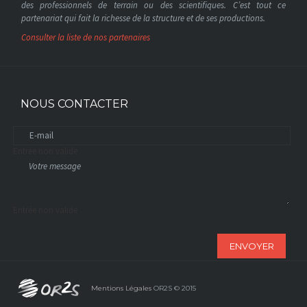
des professionnels de terrain ou des scientifiques. C’est tout ce
partenariat qui fait la richesse de la structure et de ses productions.
Consulter la liste de nos partenaires
NOUS CONTACTER
Entrée non valide
Entrée non valide
ENVOYER
Mentions Légales
OR2S © 2015