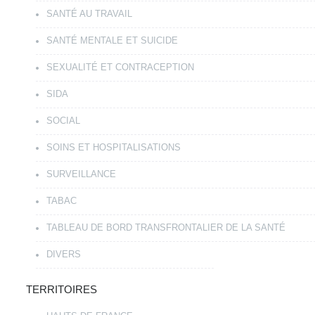
SANTÉ AU TRAVAIL
SANTÉ MENTALE ET SUICIDE
SEXUALITÉ ET CONTRACEPTION
SIDA
SOCIAL
SOINS ET HOSPITALISATIONS
SURVEILLANCE
TABAC
TABLEAU DE BORD TRANSFRONTALIER DE LA SANTÉ
DIVERS
TERRITOIRES