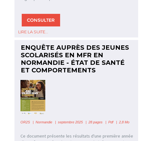
LIRE LA SUITE...
ENQUÊTE AUPRÈS DES JEUNES
SCOLARISÉS EN MFR EN
NORMANDIE - ÉTAT DE SANTÉ
ET COMPORTEMENTS
OR2S
|
Normandie | septembre 2025 | 28 pages | Pdf | 2,8 Mo
Ce document présente les résultats d'une première année