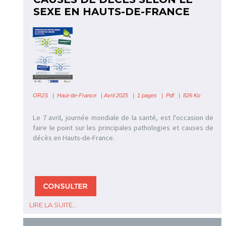
SEXE EN HAUTS-DE-FRANCE
OR2S
|
Haut-de-France
| Avril 2025 | 1 pages | Pdf | 826 Ko
Le 7 avril, journée mondiale de la santé, est l'occasion de
faire le point sur les principales pathologies et causes de
décès en Hauts-de-France.
LIRE LA SUITE...