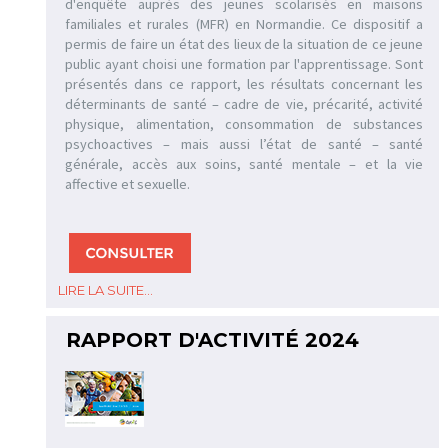
d'enquête auprès des jeunes scolarisés en maisons
familiales et rurales (MFR) en Normandie. Ce dispositif a
permis de faire un état des lieux de la situation de ce jeune
public ayant choisi une formation par l'apprentissage. Sont
présentés dans ce rapport, les résultats concernant les
déterminants de santé – cadre de vie, précarité, activité
physique, alimentation, consommation de substances
psychoactives – mais aussi l’état de santé – santé
générale, accès aux soins, santé mentale – et la vie
affective et sexuelle.
LIRE LA SUITE...
RAPPORT D'ACTIVITÉ 2024