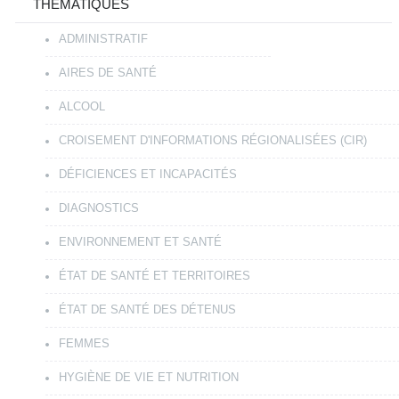
THÉMATIQUES
ADMINISTRATIF
AIRES DE SANTÉ
ALCOOL
CROISEMENT D'INFORMATIONS RÉGIONALISÉES (CIR)
DÉFICIENCES ET INCAPACITÉS
DIAGNOSTICS
ENVIRONNEMENT ET SANTÉ
ÉTAT DE SANTÉ ET TERRITOIRES
ÉTAT DE SANTÉ DES DÉTENUS
FEMMES
HYGIÈNE DE VIE ET NUTRITION