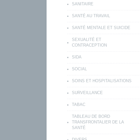
SANITAIRE
SANTÉ AU TRAVAIL
SANTÉ MENTALE ET SUICIDE
SEXUALITÉ ET
CONTRACEPTION
SIDA
SOCIAL
SOINS ET HOSPITALISATIONS
SURVEILLANCE
TABAC
TABLEAU DE BORD
TRANSFRONTALIER DE LA
SANTÉ
DIVERS