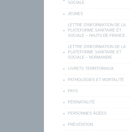
SOCIALE
JEUNES
LETTRE D'INFORMATION DE LA
PLATEFORME SANITAIRE ET
SOCIALE – HAUTS-DE-FRANCE
LETTRE D'INFORMATION DE LA
PLATEFORME SANITAIRE ET
SOCIALE – NORMANDIE
LIVRETS TERRITORIAUX
PATHOLOGIES ET MORTALITÉ
PAYS
PÉRINATALITÉ
PERSONNES ÂGÉES
PRÉVENTION