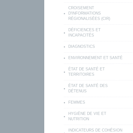
CROISEMENT
D'INFORMATIONS
RÉGIONALISÉES (CIR)
DÉFICIENCES ET
INCAPACITÉS
DIAGNOSTICS
ENVIRONNEMENT ET SANTÉ
ÉTAT DE SANTÉ ET
TERRITOIRES
ÉTAT DE SANTÉ DES
DÉTENUS
FEMMES
HYGIÈNE DE VIE ET
NUTRITION
INDICATEURS DE COHÉSION