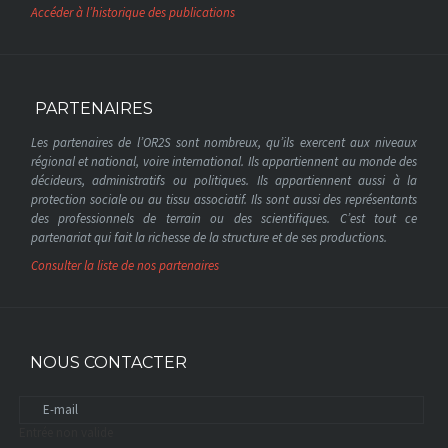
Accéder à l’historique des publications
PARTENAIRES
Les partenaires de l’OR2S sont nombreux, qu’ils exercent aux niveaux
régional et national, voire international. Ils appartiennent au monde des
décideurs, administratifs ou politiques. Ils appartiennent aussi à la
protection sociale ou au tissu associatif. Ils sont aussi des représentants
des professionnels de terrain ou des scientifiques. C’est tout ce
partenariat qui fait la richesse de la structure et de ses productions.
Consulter la liste de nos partenaires
NOUS CONTACTER
Entrée non valide