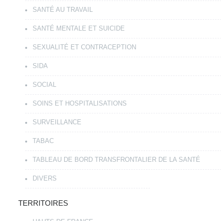
SANTÉ AU TRAVAIL
SANTÉ MENTALE ET SUICIDE
SEXUALITÉ ET CONTRACEPTION
SIDA
SOCIAL
SOINS ET HOSPITALISATIONS
SURVEILLANCE
TABAC
TABLEAU DE BORD TRANSFRONTALIER DE LA SANTÉ
DIVERS
TERRITOIRES