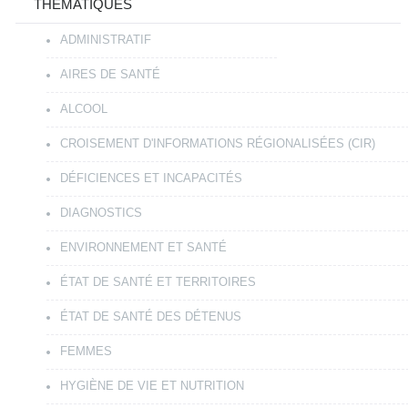
THÉMATIQUES
ADMINISTRATIF
AIRES DE SANTÉ
ALCOOL
CROISEMENT D'INFORMATIONS RÉGIONALISÉES (CIR)
DÉFICIENCES ET INCAPACITÉS
DIAGNOSTICS
ENVIRONNEMENT ET SANTÉ
ÉTAT DE SANTÉ ET TERRITOIRES
ÉTAT DE SANTÉ DES DÉTENUS
FEMMES
HYGIÈNE DE VIE ET NUTRITION