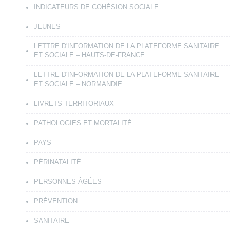
INDICATEURS DE COHÉSION SOCIALE
JEUNES
LETTRE D'INFORMATION DE LA PLATEFORME SANITAIRE
ET SOCIALE – HAUTS-DE-FRANCE
LETTRE D'INFORMATION DE LA PLATEFORME SANITAIRE
ET SOCIALE – NORMANDIE
LIVRETS TERRITORIAUX
PATHOLOGIES ET MORTALITÉ
PAYS
PÉRINATALITÉ
PERSONNES ÂGÉES
PRÉVENTION
SANITAIRE