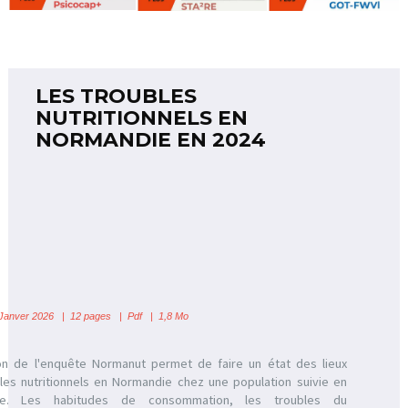
LES TROUBLES
NUTRITIONNELS EN
NORMANDIE EN 2024
anver 2026 | 12 pages | Pdf | 1,8 Mo
on de l'enquête Normanut permet de faire un état des lieux
les nutritionnels en Normandie chez une population suivie en
le. Les habitudes de consommation, les troubles du